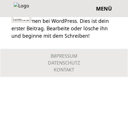
MENÜ
Willkommen bei WordPress. Dies ist dein
erster Beitrag. Bearbeite oder lösche ihn
und beginne mit dem Schreiben!
IMPRESSUM
DATENSCHUTZ
KONTAKT